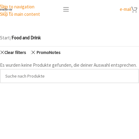
Skip to navigation
e-mail
Skip to main content
Start
/
Food and Drink
Clear filters
PromoNotes
Es wurden keine Produkte gefunden, die deiner Auswahl entsprechen.